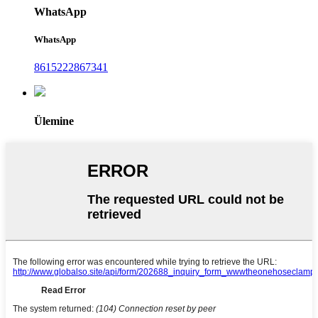
WhatsApp
WhatsApp
8615222867341
Ülemine