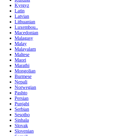
Kyrgyz
Latin
Latvian
Lithuanian
Luxembou..
Macedonian
Malagasy
Malay
Malayalam
Maltese
Maori
Marathi
Mongolian
Burmese
Nepali
Norwegian
Pashto
Persian
Punjabi
Serbian
Sesotho
Sinhala
Slovak
Slovenian