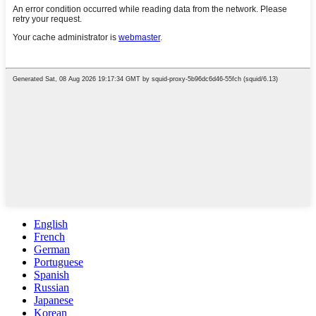
English
French
German
Portuguese
Spanish
Russian
Japanese
Korean