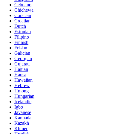
Cebuano
Chichewa
Corsican
Croatian
Dutch
Estonian
Filipino
Finnish
Frisian
Galician
Georgian
Gujarati
Haitian
Hausa
Hawaiian
Hebrew
Hmong
Hungarian
Icelandic
Igbo
Javanese
Kannada
Kazakh
Khmer
Kurdish