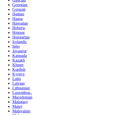
Galician
Georgian
Gujarati
Haitian
Hausa
Hawaiian
Hebrew
Hmong
Hungarian
Icelandic
Igbo
Javanese
Kannada
Kazakh
Khmer
Kurdish
Kyrgyz
Latin
Latvian
Lithuanian
Luxembou..
Macedonian
Malagasy
Malay
Malayalam