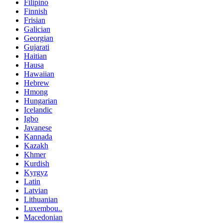
Filipino
Finnish
Frisian
Galician
Georgian
Gujarati
Haitian
Hausa
Hawaiian
Hebrew
Hmong
Hungarian
Icelandic
Igbo
Javanese
Kannada
Kazakh
Khmer
Kurdish
Kyrgyz
Latin
Latvian
Lithuanian
Luxembou..
Macedonian