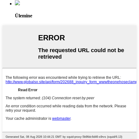
Ülemine