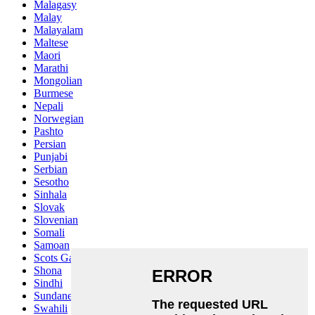
Malagasy
Malay
Malayalam
Maltese
Maori
Marathi
Mongolian
Burmese
Nepali
Norwegian
Pashto
Persian
Punjabi
Serbian
Sesotho
Sinhala
Slovak
Slovenian
Somali
Samoan
Scots Gaelic
Shona
Sindhi
Sundanese
Swahili