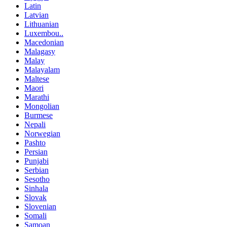
Latin
Latvian
Lithuanian
Luxembou..
Macedonian
Malagasy
Malay
Malayalam
Maltese
Maori
Marathi
Mongolian
Burmese
Nepali
Norwegian
Pashto
Persian
Punjabi
Serbian
Sesotho
Sinhala
Slovak
Slovenian
Somali
Samoan