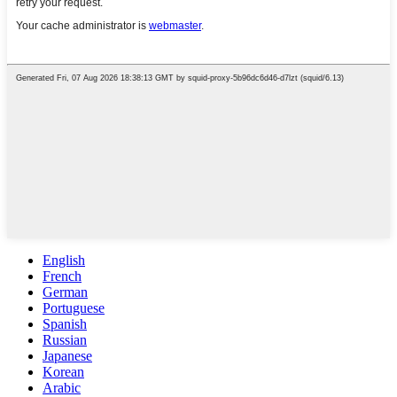
English
French
German
Portuguese
Spanish
Russian
Japanese
Korean
Arabic