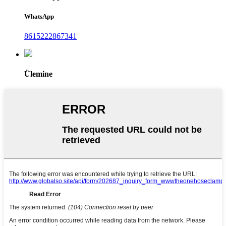
WhatsApp
8615222867341
Ülemine